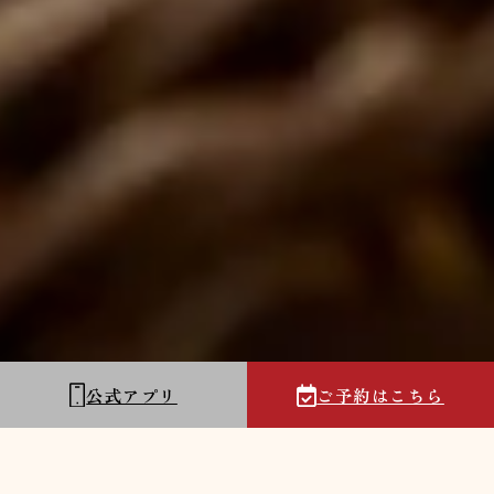
公式アプリ
ご予約はこちら
NEWS