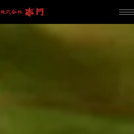
株式会社赤門