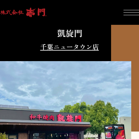
凱旋門
千葉ニュータウン店