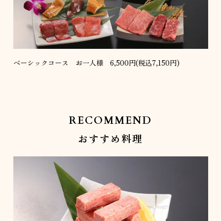
ベーシックコース お一人様 6,500円(税込7,150円)
RECOMMEND
おすすめ料理