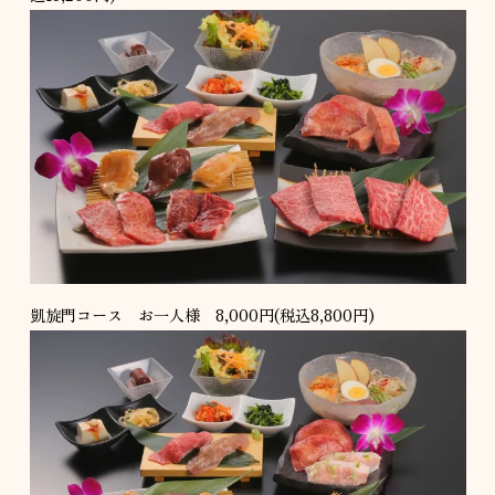
凱旋門コース お一人様 8,000円(税込8,800円)