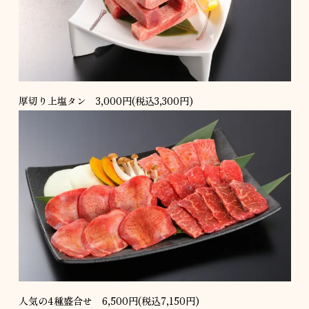
厚切り上塩タン 3,000円(税込3,300円)
人気の4種盛合せ 6,500円(税込7,150円)