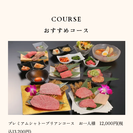
COURSE
おすすめコース
プレミアムシャトーブリアンコース お一人様 12,000円(税
込13,200円)