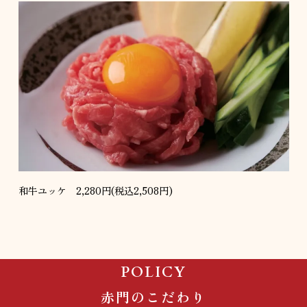
和牛ユッケ 2,280円(税込2,508円)
POLICY
赤門のこだわり