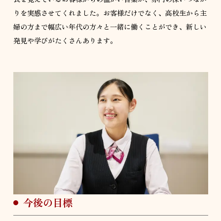
りを実感させてくれました。お客様だけでなく、高校生から主
婦の方まで幅広い年代の方々と一緒に働くことができ、新しい
発見や学びがたくさんあります。
今後の目標