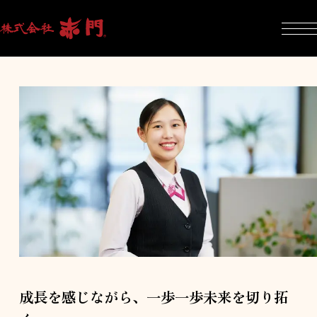
成長を感じながら、一歩一歩未来を切り拓