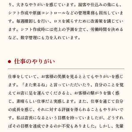
り、大きなやりがいを感じています。接客や仕込みの他にも、
シフト作成や原価コントロールなどの管理業務も担当していま
す。毎週棚卸しを行い、ロスを減らすために改善策を講じてい
ます。シフト作成時には売上の予測を立て、労働時間を決める
など、数字管理にも力を入れています。
仕事のやりがい
仕事をしていて、お客様の笑顔を見るととてもやりがいを感じ
ます。「また来るね」と言っていただいたり、自分のことを覚
えてお店に足を運んでくださると、お客様の繋がりを強く感
じ、素晴らしい仕事だと実感します。また、仕事を通じて自分
の成長を感じ、それに対する評価を得られることもやりがいで
す。私は店長になるという目標を持っていましたが、どうすれ
ばその目標を達成できるのか不安もありました。しかし、先輩