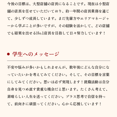
今後の目標は、大型店舗の店長になることです。現在は小型店
舗の店長を任せていただいており、約一年間の店長業務を通じ
て、少しずつ成長しています。まだ先輩方やエリアマネージャ
ーから学ぶことが多いですが、その経験を活かして、どの店舗
でも結果を出せるNo.1店長を目指して日々努力しています！
学生へのメッセージ
不安や悩みが多いかもしれませんが、数年後にどんな自分にな
っていたいかを考えてみてください。そして、その目標を言葉
にしてみてください。思いは必ず実現します！就職活動は自分
自身を見つめ直す貴重な機会だと思います。たくさん考えて、
素晴らしい人生を送ってください。プラス思考で自信を持っ
て、前向きに頑張ってください。心から応援しています！