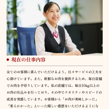
現在の仕事内容
全てのお客様に喜んでいただけるよう、日々サービスの工夫を
心掛けています。また、新鮮なお肉を提供するため、毎日店舗
でお肉を手切りしています。私の店舗では、毎日10kg以上の
お肉の仕込みを行っており、その中でクオリティやスピードの
成長を実感しています。お客様から「お肉が美味しかった」
「柔らかかった」といった嬉しい感想をいただけるようにな