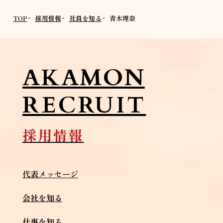
TOP
採用情報
社員を知る
青木理奈
AKAMON
RECRUIT
採用情報
代表メッセージ
会社を知る
仕事を知る