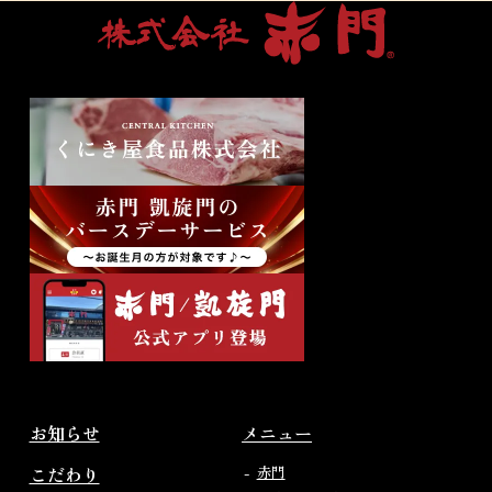
お知らせ
メニュー
こだわり
赤門