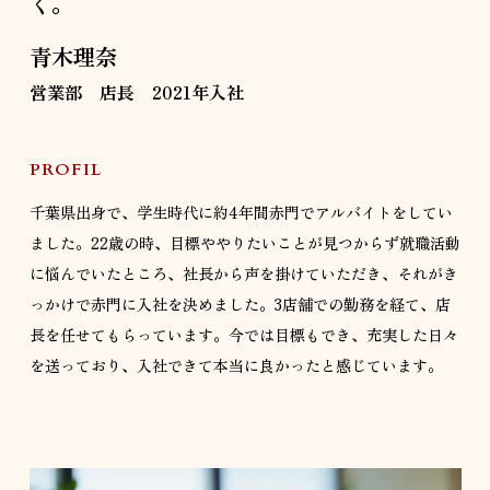
く。
青木理奈
営業部 店長 2021年入社
PROFIL
千葉県出身で、学生時代に約4年間赤門でアルバイトをしてい
ました。22歳の時、目標ややりたいことが見つからず就職活動
に悩んでいたところ、社長から声を掛けていただき、それがき
っかけで赤門に入社を決めました。3店舗での勤務を経て、店
長を任せてもらっています。今では目標もでき、充実した日々
を送っており、入社できて本当に良かったと感じています。