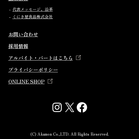
代表メッセージ、沿革
くにき屋食品株式会社
お問い合わせ
採用情報
アルバイト・パートはこちら
プライバシーポリシー
ONLINE SHOP
Instagram
X
Facebook
(C) Akamon Co.,LTD. All Rights Reserved.