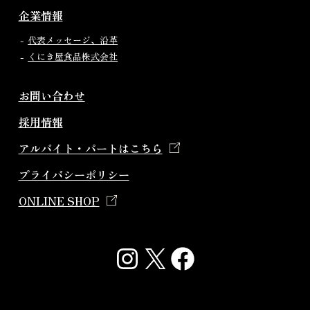
企業情報
代表メッセージ、沿革
くにき屋食品株式会社
お問い合わせ
採用情報
アルバイト・パートはこちら
プライバシーポリシー
ONLINE SHOP
Instagram
X
Facebook