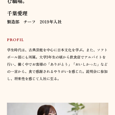
む職場。
千葉愛理
製造部 チーフ 2019年入社
PROFIL
学生時代は、古典芸能を中心に日本文化を学ぶ。また、ソフト
ボール部にも所属。大学3年生の頃から飲食店でアルバイトを
行い、働く中でお客様の「ありがとう」「おいしかった」など
の一言から、食で感謝されるやりがいを感じた。説明会に参加
し、将来性を感じて入社に至る。