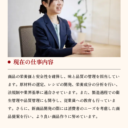
現在の仕事内容
商品の栄養価と安全性を確保し、味と品質の管理を担当してい
ます。原材料の選定、レシピの開発、栄養成分の分析を行い、
法規制や業界基準に適合させています。また、製造過程での衛
生管理や品質管理にも関与し、従業員への教育も行っていま
す。さらに、新商品開発の際には消費者のニーズを考慮した商
品提案を行い、より良い商品作りに努めています。