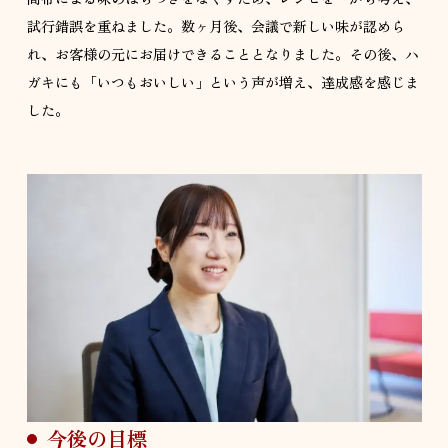
試行錯誤を重ねました。数ヶ月後、会議で新しい味が認めら
れ、お客様の元にお届けできることとなりました。その後、ハ
ガキにも「いつもおいしい」という声が増え、達成感を感じま
した。
今後の目標