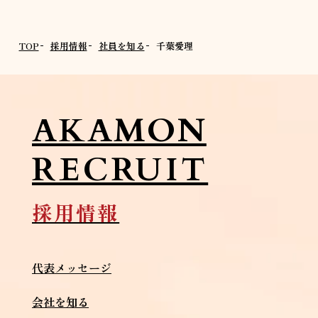
TOP
採用情報
社員を知る
千葉愛理
AKAMON
RECRUIT
採用情報
代表メッセージ
会社を知る