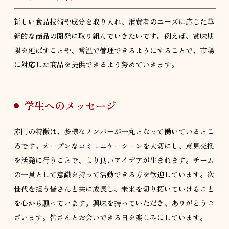
新しい食品技術や成分を取り入れ、消費者のニーズに応じた革
新的な商品の開発に取り組んでいきたいです。例えば、賞味期
限を延ばすことや、常温で管理できるようにすることで、市場
に対応した商品を提供できるよう努めていきます。
学生へのメッセージ
赤門の特徴は、多様なメンバーが一丸となって働いているとこ
ろです。オープンなコミュニケーションを大切にし、意見交換
を活発に行うことで、より良いアイデアが生まれます。チーム
の一員として意識を持って活動できる方を歓迎しています。次
世代を担う皆さんと共に成長し、未来を切り拓いていけること
を心から願っています。興味を持っていただき、ありがとうご
ざいます。皆さんとお会いできる日を楽しみにしています。