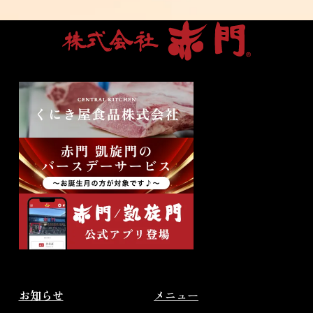
お知らせ
メニュー