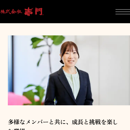
多様なメンバーと共に、成長と挑戦を楽し